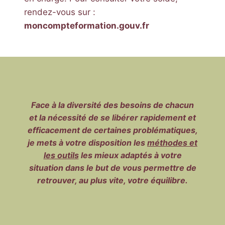
rendez-vous sur :
moncompteformation.gouv.fr
Face à la diversité des besoins de chacun
et la nécessité de se libérer rapidement et
efficacement de certaines problématiques,
je mets à votre disposition les
méthodes et
les outils
les mieux adaptés à votre
situation dans le but de vous permettre de
retrouver, au plus vite, votre équilibre.