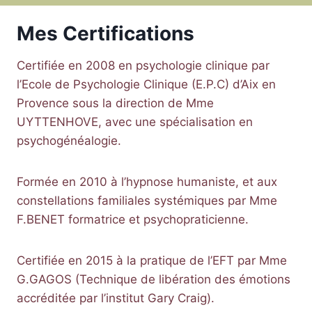
Mes Certifications
Certifiée en 2008 en psychologie clinique par
l’Ecole de Psychologie Clinique (E.P.C) d’Aix en
Provence sous la direction de Mme
UYTTENHOVE, avec une spécialisation en
psychogénéalogie.
​Formée en 2010 à l’hypnose humaniste, et aux
constellations familiales systémiques par Mme
F.BENET formatrice et psychopraticienne.
​Certifiée en 2015 à la pratique de l’EFT par Mme
G.GAGOS (Technique de libération des émotions
accréditée par l’institut Gary Craig).