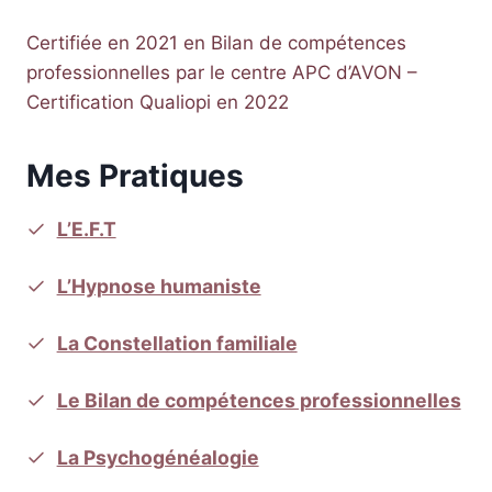
​Certifiée en 2021 en Bilan de compétences
professionnelles par le centre APC d’AVON –
Certification Qualiopi en 2022
Mes Pratiques
L’E.F.T
L’Hypnose humaniste
La Constellation familiale
Le Bilan de compétences professionnelles
La Psychogénéalogie