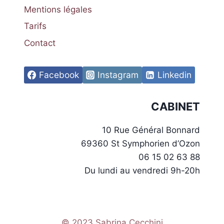
Mentions légales
Tarifs
Contact
Facebook
Instagram
Linkedin
CABINET
10 Rue Général Bonnard
69360 St Symphorien d’Ozon
06 15 02 63 88
Du lundi au vendredi 9h-20h
© 2023 Sabrina Cecchini