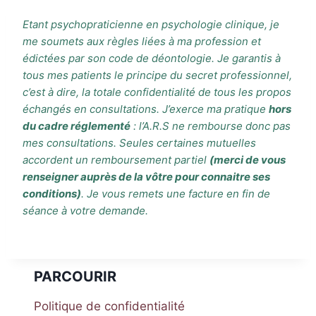
Etant psychopraticienne en psychologie clinique, je
me soumets aux règles liées à ma profession et
édictées par son code de déontologie. Je garantis à
tous mes patients le principe du secret professionnel,
c’est à dire, la totale confidentialité de tous les propos
échangés en consultations. J’exerce ma pratique
hors
du cadre réglementé
: l’A.R.S ne rembourse donc pas
mes consultations. Seules certaines mutuelles
accordent un remboursement partiel
(merci de vous
renseigner auprès de la vôtre pour connaitre ses
conditions)
. Je vous remets une facture en fin de
séance à votre demande.
PARCOURIR
Politique de confidentialité