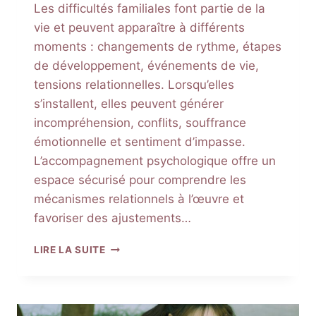
Les difficultés familiales font partie de la
vie et peuvent apparaître à différents
moments : changements de rythme, étapes
de développement, événements de vie,
tensions relationnelles. Lorsqu’elles
s’installent, elles peuvent générer
incompréhension, conflits, souffrance
émotionnelle et sentiment d’impasse.
L’accompagnement psychologique offre un
espace sécurisé pour comprendre les
mécanismes relationnels à l’œuvre et
favoriser des ajustements…
PROBLÈMES
LIRE LA SUITE
FAMILIAUX
:
COMPRENDRE
LES