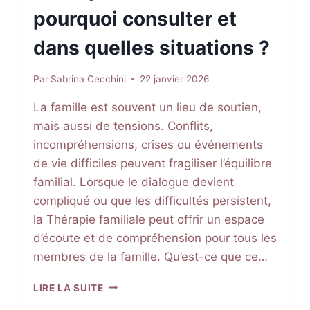
pourquoi consulter et
dans quelles situations ?
Par
Sabrina Cecchini
22 janvier 2026
La famille est souvent un lieu de soutien,
mais aussi de tensions. Conflits,
incompréhensions, crises ou événements
de vie difficiles peuvent fragiliser l’équilibre
familial. Lorsque le dialogue devient
compliqué ou que les difficultés persistent,
la Thérapie familiale peut offrir un espace
d’écoute et de compréhension pour tous les
membres de la famille. Qu’est-ce que ce…
THÉRAPIE
LIRE LA SUITE
FAMILIALE