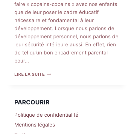
faire « copains-copains » avec nos enfants
que de leur poser le cadre éducatif
nécessaire et fondamental à leur
développement. Lorsque nous parlons de
développement personnel, nous parlons de
leur sécurité intérieure aussi. En effet, rien
de tel qu’un bon encadrement parental
pour…
LE
LIRE LA SUITE
CADRE
QUI
SÉCURISE
LES
PARCOURIR
ENFANTS
Politique de confidentialité
Mentions légales