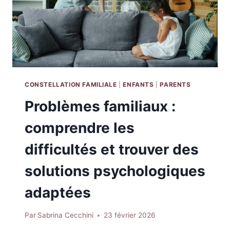
CONSTELLATION FAMILIALE
|
ENFANTS
|
PARENTS
Problèmes familiaux :
comprendre les
difficultés et trouver des
solutions psychologiques
adaptées
Par
Sabrina Cecchini
23 février 2026