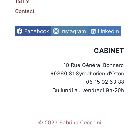
Tarifs
Contact
Facebook
Instagram
Linkedin
CABINET
10 Rue Général Bonnard
69360 St Symphorien d’Ozon
06 15 02 63 88
Du lundi au vendredi 9h-20h
© 2023 Sabrina Cecchini