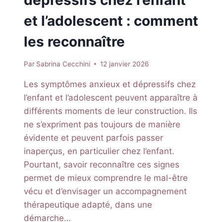
dépressifs chez l’enfant
et l’adolescent : comment
les reconnaître
Par
Sabrina Cecchini
12 janvier 2026
Les symptômes anxieux et dépressifs chez
l’enfant et l’adolescent peuvent apparaître à
différents moments de leur construction. Ils
ne s’expriment pas toujours de manière
évidente et peuvent parfois passer
inaperçus, en particulier chez l’enfant.
Pourtant, savoir reconnaître ces signes
permet de mieux comprendre le mal-être
vécu et d’envisager un accompagnement
thérapeutique adapté, dans une
démarche…