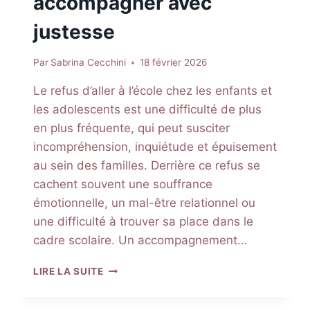
accompagner avec
justesse
Par
Sabrina Cecchini
18 février 2026
Le refus d’aller à l’école chez les enfants et
les adolescents est une difficulté de plus
en plus fréquente, qui peut susciter
incompréhension, inquiétude et épuisement
au sein des familles. Derrière ce refus se
cachent souvent une souffrance
émotionnelle, un mal-être relationnel ou
une difficulté à trouver sa place dans le
cadre scolaire. Un accompagnement…
ENFANTS
LIRE LA SUITE
ET
ADOLESCENTS