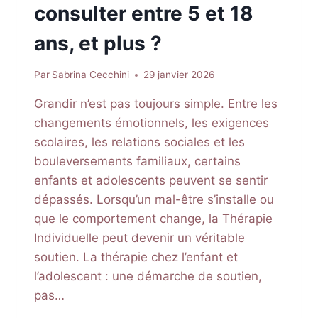
consulter entre 5 et 18
ans, et plus ?
Par
Sabrina Cecchini
29 janvier 2026
Grandir n’est pas toujours simple. Entre les
changements émotionnels, les exigences
scolaires, les relations sociales et les
bouleversements familiaux, certains
enfants et adolescents peuvent se sentir
dépassés. Lorsqu’un mal-être s’installe ou
que le comportement change, la Thérapie
Individuelle peut devenir un véritable
soutien. La thérapie chez l’enfant et
l’adolescent : une démarche de soutien,
pas…