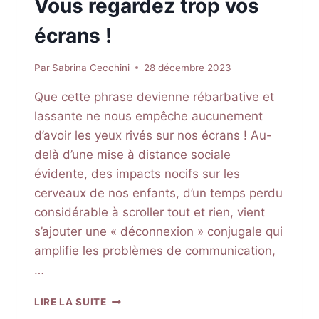
Vous regardez trop vos
écrans !
Par
Sabrina Cecchini
28 décembre 2023
Que cette phrase devienne rébarbative et
lassante ne nous empêche aucunement
d’avoir les yeux rivés sur nos écrans ! Au-
delà d’une mise à distance sociale
évidente, des impacts nocifs sur les
cerveaux de nos enfants, d’un temps perdu
considérable à scroller tout et rien, vient
s’ajouter une « déconnexion » conjugale qui
amplifie les problèmes de communication,
…
VOUS
LIRE LA SUITE
REGARDEZ