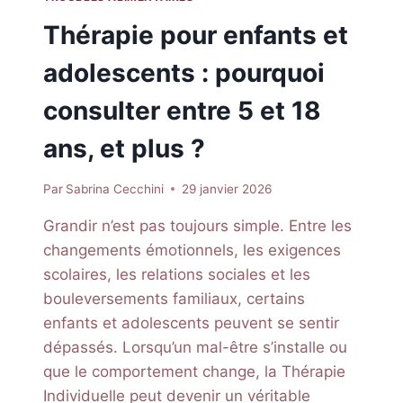
Thérapie pour enfants et
adolescents : pourquoi
consulter entre 5 et 18
ans, et plus ?
Par
Sabrina Cecchini
29 janvier 2026
Grandir n’est pas toujours simple. Entre les
changements émotionnels, les exigences
scolaires, les relations sociales et les
bouleversements familiaux, certains
enfants et adolescents peuvent se sentir
dépassés. Lorsqu’un mal-être s’installe ou
que le comportement change, la Thérapie
Individuelle peut devenir un véritable