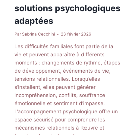
solutions psychologiques
adaptées
Par
Sabrina Cecchini
23 février 2026
Les difficultés familiales font partie de la
vie et peuvent apparaître à différents
moments : changements de rythme, étapes
de développement, événements de vie,
tensions relationnelles. Lorsqu’elles
s’installent, elles peuvent générer
incompréhension, conflits, souffrance
émotionnelle et sentiment d’impasse.
L’accompagnement psychologique offre un
espace sécurisé pour comprendre les
mécanismes relationnels à l’œuvre et