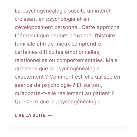
La psychogénéalogie suscite un intérêt
croissant en psychologie et en
développement personnel. Cette approche
thérapeutique permet d’explorer l’histoire
familiale afin de mieux comprendre
certaines difficultés émotionnelles,
relationnelles ou comportementales. Mais
qu’est-ce que la psychogénéalogie
exactement ? Comment est-elle utilisée en
séance de psychologie ? Et surtout,
qu’apporte-t-elle réellement au patient ?
Qu’est-ce que la psychogénéalogie…
PSYCHOGÉNÉALOGIE
LIRE LA SUITE
:
COMPRENDRE
SON