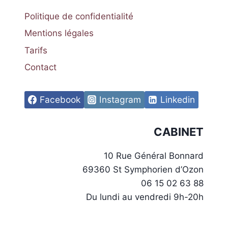
Politique de confidentialité
Mentions légales
Tarifs
Contact
Facebook
Instagram
Linkedin
CABINET
10 Rue Général Bonnard
69360 St Symphorien d’Ozon
06 15 02 63 88
Du lundi au vendredi 9h-20h