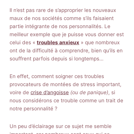
Il n’est pas rare de s’approprier les nouveaux
maux de nos sociétés comme s’ils faisaient
partie intégrante de nos personnalités. Le
meilleur exemple que je puisse vous donner est
celui des «
troubles anxieux
» que nombreux
ont de la difficulté à comprendre, bien qu’ils en
souffrent parfois depuis si longtemps…
En effet, comment soigner ces troubles
provocateurs de montées de stress important,
voire de
crise d’angoisse
(ou de panique)
, si
nous considérons ce trouble comme un trait de
notre personnalité ?
Un peu d’éclairage sur ce sujet me semble