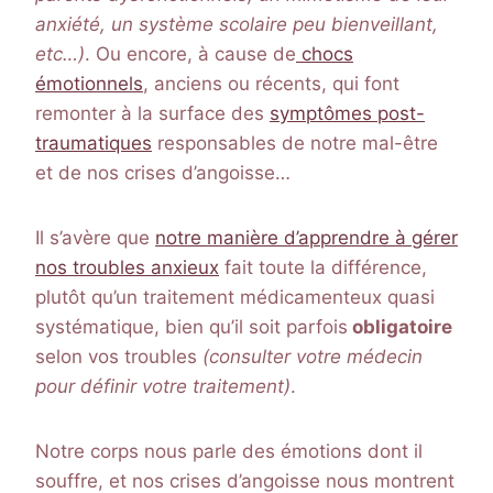
anxiété, un système scolaire peu bienveillant,
etc…)
. Ou encore, à cause de
chocs
émotionnels
, anciens ou récents, qui font
remonter à la surface des
symptômes post-
traumatiques
responsables de notre mal-être
et de nos crises d’angoisse…
Il s’avère que
notre manière d’apprendre à gérer
nos troubles anxieux
fait toute la différence,
plutôt qu’un traitement médicamenteux quasi
systématique, bien qu’il soit parfois
obligatoire
selon vos troubles
(consulter votre médecin
pour définir votre traitement)
.
Notre corps nous parle des émotions dont il
souffre, et nos crises d’angoisse nous montrent