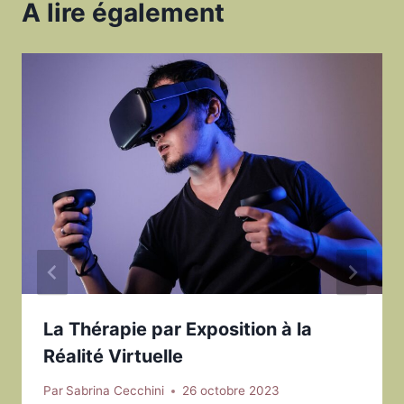
A lire également
La Thérapie par Exposition à la
Réalité Virtuelle
Par
Sabrina Cecchini
26 octobre 2023