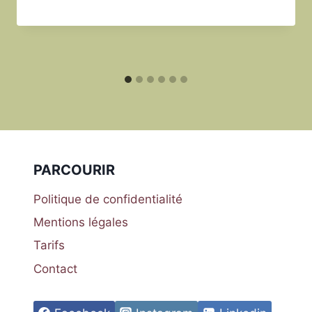
PARCOURIR
Politique de confidentialité
Mentions légales
Tarifs
Contact